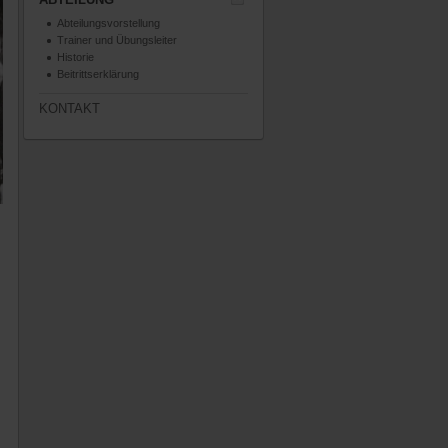
Abteilungsvorstellung
Trainer und Übungsleiter
Historie
Beitrittserklärung
KONTAKT