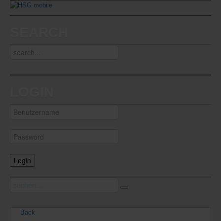
SEARCH
LOGIN
Back